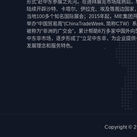
形式”赴中东参展之先河。在迪拜展览市场成熟后，M
陆续开辟沙特、卡塔尔、伊拉克、埃及等周边国家
当地100多个知名国际展会；2015年起，MIE集团
举办“中国贸易周”(ChinaTradeWeek, 简称CTW
被称为“非洲的广交会”，累计帮助8万多家中国外向
中东非市场，逐步形成了“立足中东非，为企业提供
发展理念和服务特色。
Copyright