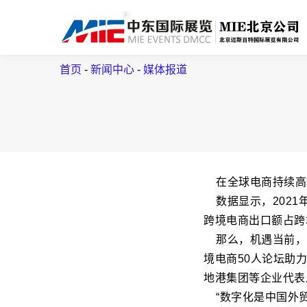
首页
-
新闻中心
-
媒体报道
在全球电商持续高
数据显示，2021年
跨境电商出口额占跨
那么，机遇当前，
境电商50人论坛助
地港集团等企业代表
“数字化是中国外贸