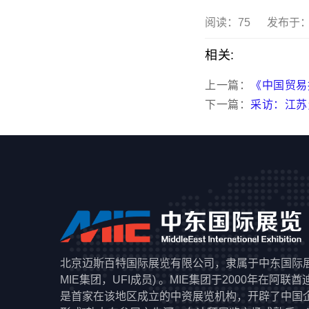
阅读：
75
发布于：20
相关:
上一篇：
《中国贸易
下一篇：
采访：江苏
北京迈斯百特国际展览有限公司，隶属于中东国际
MIE集团，UFI成员) 。MIE集团于2000年在阿联
是首家在该地区成立的中资展览机构，开辟了中国企