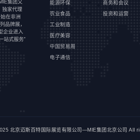
IE集团又
能源环保
商务和会议
，独家代理
农业食品
投资和运营
开始在非洲
）系列品牌展，
工业制造
型企业进入
医疗美容
一站式服务”
中国贸易周
电子通信
 © 2025 北京迈斯百特国际展览有限公司—MIE集团北京公司 All rights