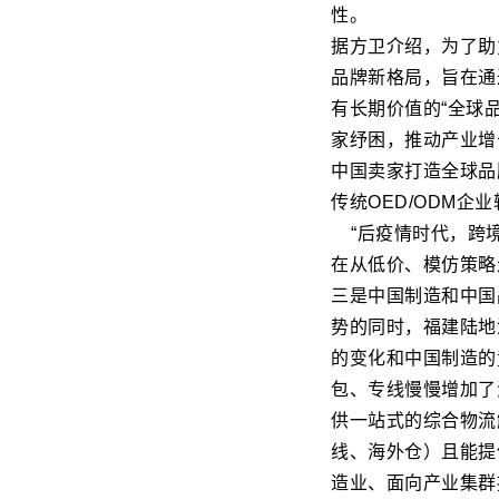
性。
据方卫介绍，为了助
品牌新格局，旨在通
有长期价值的“全球
家纾困，推动产业增
中国卖家打造全球品
传统OED/ODM企
“后疫情时代，跨境
在从低价、模仿策略
三是中国制造和中国
势的同时，福建陆地
的变化和中国制造的
包、专线慢慢增加了
供一站式的综合物流
线、海外仓）且能提
造业、面向产业集群